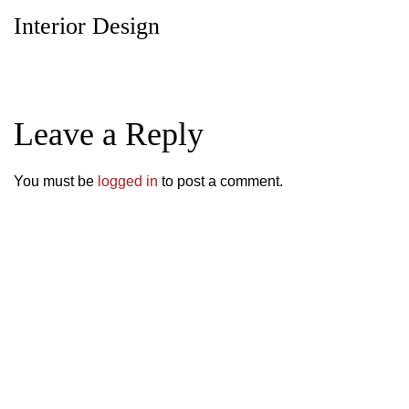
Interior Design
Leave a Reply
You must be
logged in
to post a comment.