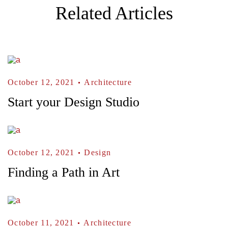
Related Articles
October 12, 2021
Architecture
Start your Design Studio
October 12, 2021
Design
Finding a Path in Art
October 11, 2021
Architecture