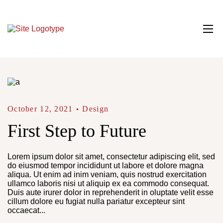
October 12, 2021
Design
First Step to Future
Lorem ipsum dolor sit amet, consectetur adipiscing elit, sed
do eiusmod tempor incididunt ut labore et dolore magna
aliqua. Ut enim ad inim veniam, quis nostrud exercitation
ullamco laboris nisi ut aliquip ex ea commodo consequat.
Duis aute irurer dolor in reprehenderit in oluptate velit esse
cillum dolore eu fugiat nulla pariatur excepteur sint
occaecat...