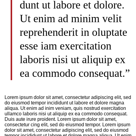
dunt ut labore et dolore.
Ut enim ad minim velit
reprehenderit in oluptate
esse iam exercitation
laboris nisi ut aliquip ex
ea commodo consequat.”
Lorem ipsum dolor sit amet, consectetur adipiscing elit, sed
do eiusmod tempor incididunt ut labore et dolore magna
aliqua. Ut enim ad inim veniam, quis nostrud exercitation
ullamco laboris nisi ut aliquip ex ea commodo consequat.
Duis aute irure proident. Lorem ipsum dolor sit amet,
consectetur cing elit, sed do eiusmod tempor. Lorem ipsum
dolor sit amet, consectetur adipiscing elit, sed do eiusmod
tempor incididunt ut labore et dolore magna aliqua. Ut enim