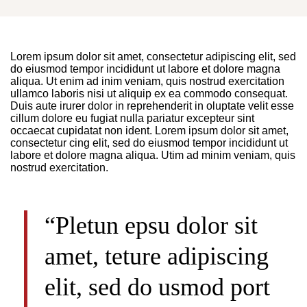
Lorem ipsum dolor sit amet, consectetur adipiscing elit, sed
do eiusmod tempor incididunt ut labore et dolore magna
aliqua. Ut enim ad inim veniam, quis nostrud exercitation
ullamco laboris nisi ut aliquip ex ea commodo consequat.
Duis aute irurer dolor in reprehenderit in oluptate velit esse
cillum dolore eu fugiat nulla pariatur excepteur sint
occaecat cupidatat non ident. Lorem ipsum dolor sit amet,
consectetur cing elit, sed do eiusmod tempor incididunt ut
labore et dolore magna aliqua. Utim ad minim veniam, quis
nostrud exercitation.
“Pletun epsu dolor sit
amet, teture adipiscing
elit, sed do usmod port