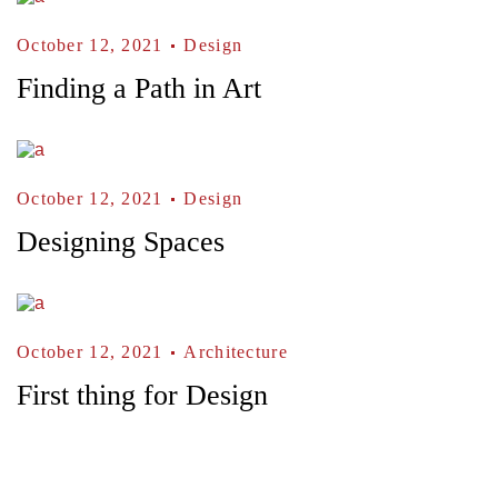
October 12, 2021
Design
Finding a Path in Art
October 12, 2021
Design
Designing Spaces
October 12, 2021
Architecture
First thing for Design