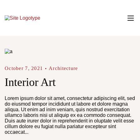
October 7, 2021
Architecture
Interior Art
Lorem ipsum dolor sit amet, consectetur adipiscing elit, sed
do eiusmod tempor incididunt ut labore et dolore magna
aliqua. Ut enim ad inim veniam, quis nostrud exercitation
ullamco laboris nisi ut aliquip ex ea commodo consequat.
Duis aute irurer dolor in reprehenderit in oluptate velit esse
cillum dolore eu fugiat nulla pariatur excepteur sint
occaecat...