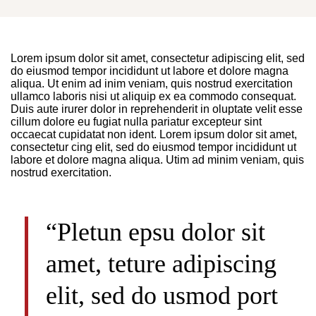
Lorem ipsum dolor sit amet, consectetur adipiscing elit, sed
do eiusmod tempor incididunt ut labore et dolore magna
aliqua. Ut enim ad inim veniam, quis nostrud exercitation
ullamco laboris nisi ut aliquip ex ea commodo consequat.
Duis aute irurer dolor in reprehenderit in oluptate velit esse
cillum dolore eu fugiat nulla pariatur excepteur sint
occaecat cupidatat non ident. Lorem ipsum dolor sit amet,
consectetur cing elit, sed do eiusmod tempor incididunt ut
labore et dolore magna aliqua. Utim ad minim veniam, quis
nostrud exercitation.
“Pletun epsu dolor sit
amet, teture adipiscing
elit, sed do usmod port