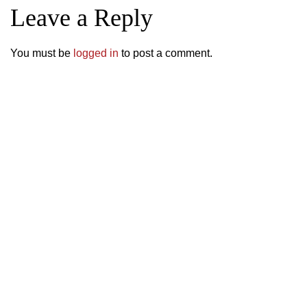
Leave a Reply
You must be
logged in
to post a comment.