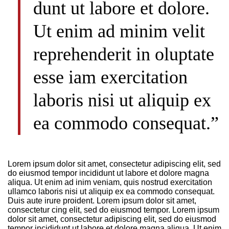
dunt ut labore et dolore.
Ut enim ad minim velit
reprehenderit in oluptate
esse iam exercitation
laboris nisi ut aliquip ex
ea commodo consequat.”
Lorem ipsum dolor sit amet, consectetur adipiscing elit, sed
do eiusmod tempor incididunt ut labore et dolore magna
aliqua. Ut enim ad inim veniam, quis nostrud exercitation
ullamco laboris nisi ut aliquip ex ea commodo consequat.
Duis aute irure proident. Lorem ipsum dolor sit amet,
consectetur cing elit, sed do eiusmod tempor. Lorem ipsum
dolor sit amet, consectetur adipiscing elit, sed do eiusmod
tempor incididunt ut labore et dolore magna aliqua. Ut enim